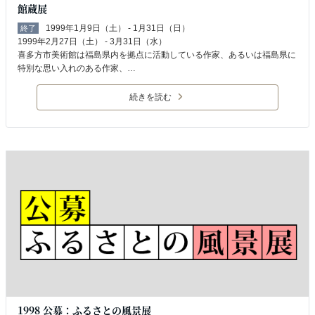
館蔵展
1999年1月9日（土） - 1月31日（日）
終了
1999年2月27日（土） - 3月31日（水）
喜多方市美術館は福島県内を拠点に活動している作家、あるいは福島県に
特別な思い入れのある作家、…
続きを読む
1998 公募：ふるさとの風景展