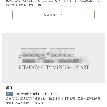
伝統工芸の「組子細工」と「光」によるライト・オプジェの企画展です。
林久雄（米沢市在住） 「木…
続きを読む
漆展
1998年9月5日(土) - 10月11日(日)
終了
喜多方の伝統工芸の「漆展」は、佐藤達夫（日本伝統工芸展入選等他多数
受賞）と坂内憲勝（日展入選…