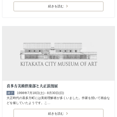
続きを読む
喜多方美術倶楽部と大正浪漫展
1998年7月18日(土) - 8月30日(日)
終了
大正時代の喜多方町には美術理解者が多くいました。作家を招いて画会な
どを催していたようです。こ…
続きを読む