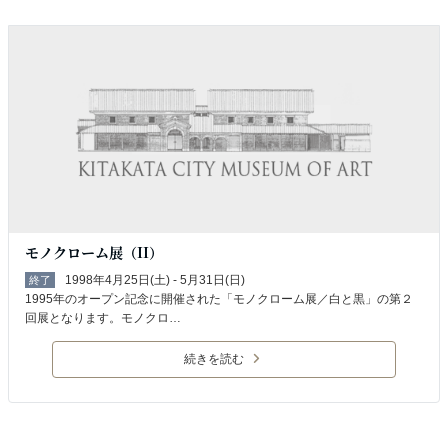
モノクローム展（II）
1998年4月25日(土) - 5月31日(日)
終了
1995年のオープン記念に開催された「モノクローム展／白と黒」の第２
回展となります。モノクロ…
続きを読む