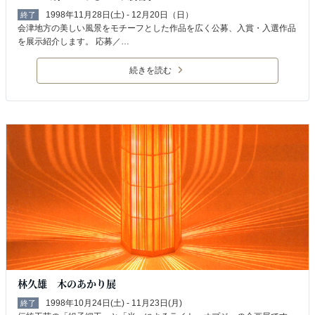
1998年11月28日(土) - 12月20日（日）
終了
会津地方の美しい風景をモチーフとした作品を広く公募、入賞・入選作品
を展示紹介します。 応募／…
続きを読む
林久雄 木のあかり展
1998年10月24日(土) - 11月23日(月)
終了