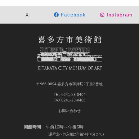
X
Facebook
Instagram
〒966-0094 喜多方市字押切2丁目2番地
TEL:0241-23-0404
FAX:0241-23-0406
お問い合わせ
開館時間
午前10時～午後6時
（展示室への入館は午後5時30分まで）