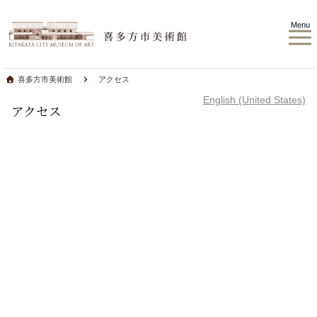
Menu
喜多方市美術館
アクセス
English (United States)
アクセス