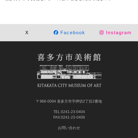
X
Facebook
Instagram
〒966-0094 喜多方市字押切2丁目2番地
TEL:0241-23-0404
FAX:0241-23-0406
お問い合わせ