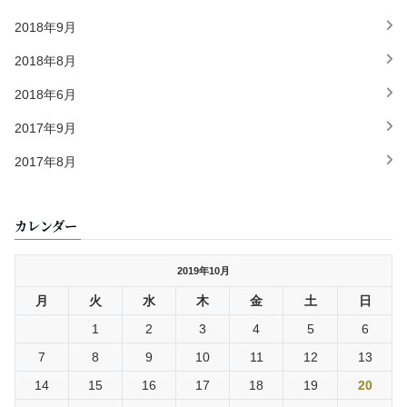
2018年9月
2018年8月
2018年6月
2017年9月
2017年8月
カレンダー
2019年10月
月
火
水
木
金
土
日
1
2
3
4
5
6
7
8
9
10
11
12
13
14
15
16
17
18
19
20