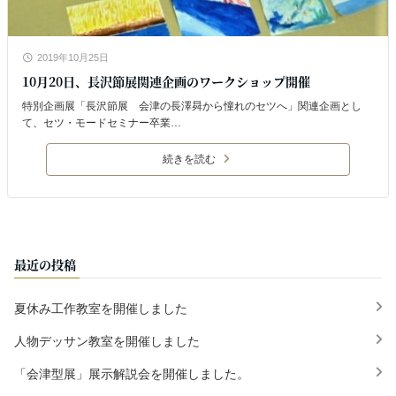
2019年10月25日
10月20日、長沢節展関連企画のワークショップ開催
特別企画展「長沢節展 会津の長澤曻から憧れのセツへ」関連企画とし
て、セツ・モードセミナー卒業…
続きを読む
最近の投稿
夏休み工作教室を開催しました
人物デッサン教室を開催しました
「会津型展」展示解説会を開催しました。