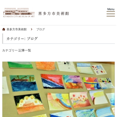
Menu
喜多方市美術館
ブログ
カテゴリー: ブログ
カテゴリ一 記事一覧