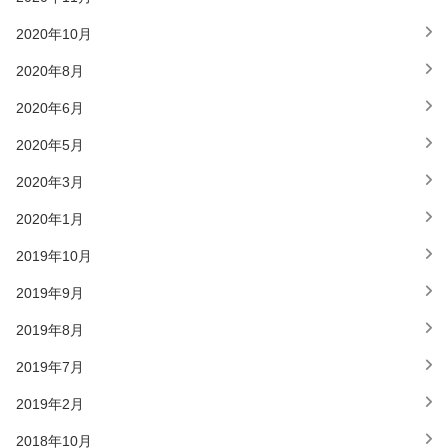
2020年10月
2020年8月
2020年6月
2020年5月
2020年3月
2020年1月
2019年10月
2019年9月
2019年8月
2019年7月
2019年2月
2018年10月