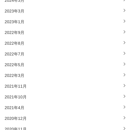
2024年3月
2023年3月
2023年1月
2022年9月
2022年8月
2022年7月
2022年5月
2022年3月
2021年11月
2021年10月
2021年4月
2020年12月
2020年11月