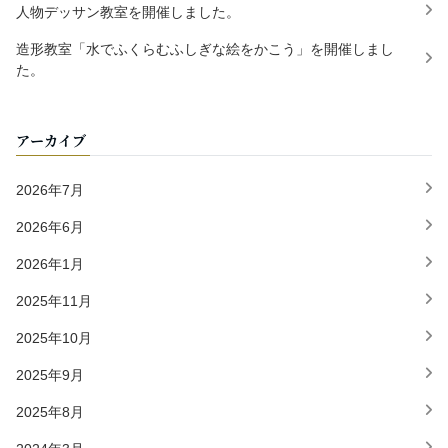
人物デッサン教室を開催しました。
造形教室「水でふくらむふしぎな絵をかこう」を開催しまし
た。
アーカイブ
2026年7月
2026年6月
2026年1月
2025年11月
2025年10月
2025年9月
2025年8月