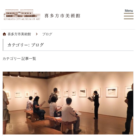
Menu
喜多方市美術館
ブログ
カテゴリー: ブログ
カテゴリ一 記事一覧