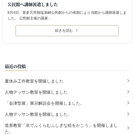
公民館へ講師派遣しました
8月4日、喜多方市熱塩加納公民館からの依頼により当館から講師派遣しま
した。 公民館主催の講座…
続きを読む
最近の投稿
夏休み工作教室を開催しました
人物デッサン教室を開催しました
「会津型展」展示解説会を開催しました。
人物デッサン教室を開催しました。
造形教室「水でふくらむふしぎな絵をかこう」を開催しまし
た。