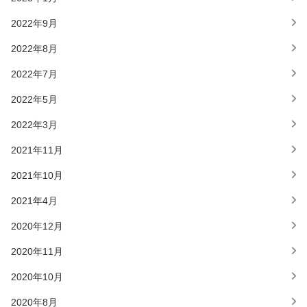
2022年9月
2022年8月
2022年7月
2022年5月
2022年3月
2021年11月
2021年10月
2021年4月
2020年12月
2020年11月
2020年10月
2020年8月