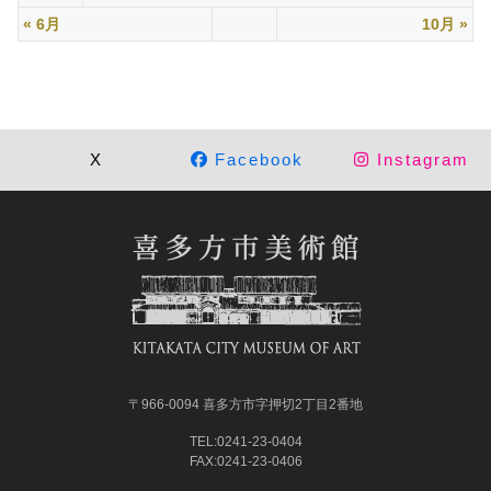
« 6月
10月 »
X
Facebook
Instagram
〒966-0094 喜多方市字押切2丁目2番地
TEL:0241-23-0404
FAX:0241-23-0406