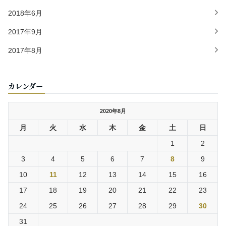
2018年6月
2017年9月
2017年8月
カレンダー
2020年8月
月
火
水
木
金
土
日
1
2
3
4
5
6
7
8
9
10
11
12
13
14
15
16
17
18
19
20
21
22
23
24
25
26
27
28
29
30
31