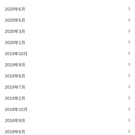
2020年6月
2020年5月
2020年3月
2020年1月
2019年10月
2019年9月
2019年8月
2019年7月
2019年2月
2018年10月
2018年9月
2018年8月