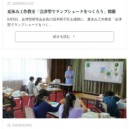
2020年8月11日
夏休み工作教室「会津型でランプシェードをつくろう」開催
8月8日、会津型研究会会長の冠木昭子氏を講師に、夏休み工作教室「会津
型でランプシェードをつく…
続きを読む
2020年8月8日