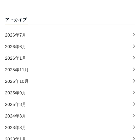
アーカイブ
2026年7月
2026年6月
2026年1月
2025年11月
2025年10月
2025年9月
2025年8月
2024年3月
2023年3月
2023年1月