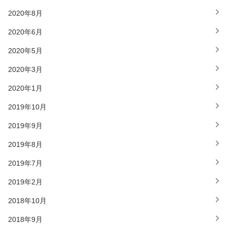
2020年8月
2020年6月
2020年5月
2020年3月
2020年1月
2019年10月
2019年9月
2019年8月
2019年7月
2019年2月
2018年10月
2018年9月