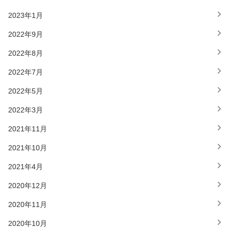
2023年1月
2022年9月
2022年8月
2022年7月
2022年5月
2022年3月
2021年11月
2021年10月
2021年4月
2020年12月
2020年11月
2020年10月