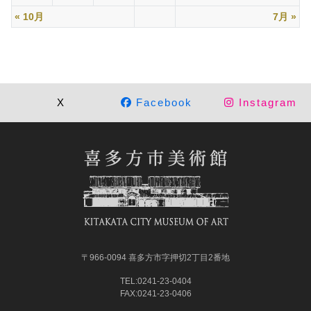
« 10月
7月 »
X
Facebook
Instagram
〒966-0094 喜多方市字押切2丁目2番地
TEL:0241-23-0404
FAX:0241-23-0406