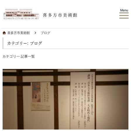
Menu
喜多方市美術館
ブログ
カテゴリー: ブログ
カテゴリ一 記事一覧