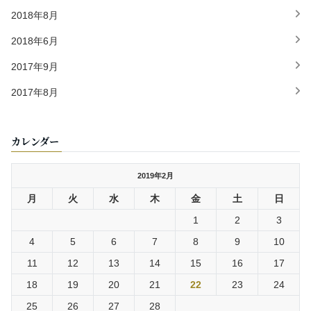
2018年8月
2018年6月
2017年9月
2017年8月
カレンダー
2019年2月
月
火
水
木
金
土
日
1
2
3
4
5
6
7
8
9
10
11
12
13
14
15
16
17
18
19
20
21
22
23
24
25
26
27
28