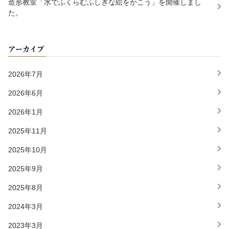
造形教室「水でふくらむふしぎな絵をかこう」を開催しまし
た。
アーカイブ
2026年7月
2026年6月
2026年1月
2025年11月
2025年10月
2025年9月
2025年8月
2024年3月
2023年3月