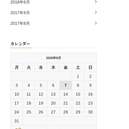
2018年6月
2017年9月
2017年8月
カレンダー
2026年8月
月
火
水
木
金
土
日
1
2
3
4
5
6
7
8
9
10
11
12
13
14
15
16
17
18
19
20
21
22
23
24
25
26
27
28
29
30
31