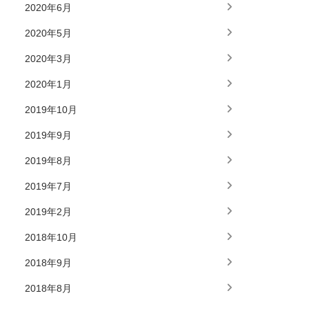
2020年6月
2020年5月
2020年3月
2020年1月
2019年10月
2019年9月
2019年8月
2019年7月
2019年2月
2018年10月
2018年9月
2018年8月