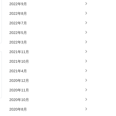
2022年9月
2022年8月
2022年7月
2022年5月
2022年3月
2021年11月
2021年10月
2021年4月
2020年12月
2020年11月
2020年10月
2020年8月