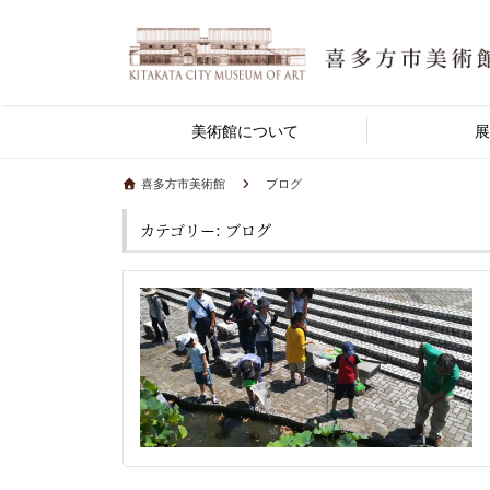
美術館について
展
喜多方市美術館
ブログ
カテゴリー: ブログ