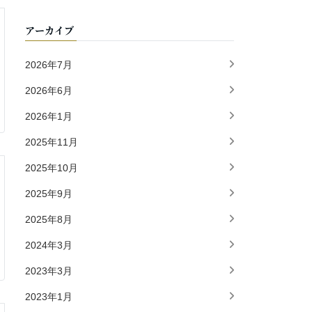
アーカイブ
2026年7月
2026年6月
2026年1月
2025年11月
2025年10月
2025年9月
2025年8月
2024年3月
2023年3月
2023年1月