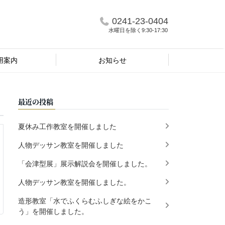
0241-23-0404
水曜日を除く9:30-17:30
用案内
お知らせ
最近の投稿
夏休み工作教室を開催しました
人物デッサン教室を開催しました
「会津型展」展示解説会を開催しました。
人物デッサン教室を開催しました。
造形教室「水でふくらむふしぎな絵をかこ
う」を開催しました。