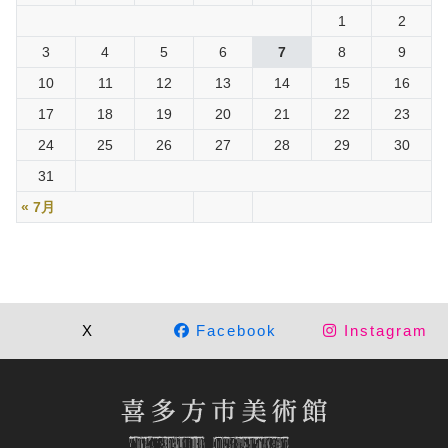
1
2
3
4
5
6
7
8
9
10
11
12
13
14
15
16
17
18
19
20
21
22
23
24
25
26
27
28
29
30
31
« 7月
X
Facebook
Instagram