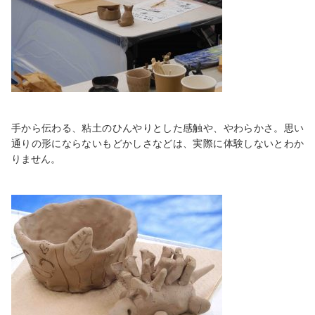
手から伝わる、粘土のひんやりとした感触や、やわらかさ。思い
通りの形にならないもどかしさなどは、実際に体験しないとわか
りません。