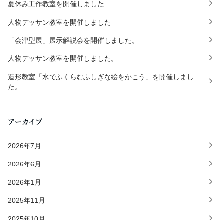
夏休み工作教室を開催しました
人物デッサン教室を開催しました
「会津型展」展示解説会を開催しました。
人物デッサン教室を開催しました。
造形教室「水でふくらむふしぎな絵をかこう」を開催しまし
た。
アーカイブ
2026年7月
2026年6月
2026年1月
2025年11月
2025年10月