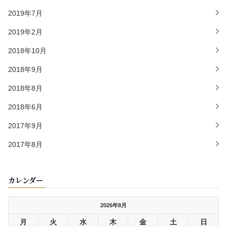
2019年7月
2019年2月
2018年10月
2018年9月
2018年8月
2018年6月
2017年9月
2017年8月
カレンダー
2026年8月
月
火
水
木
金
土
日