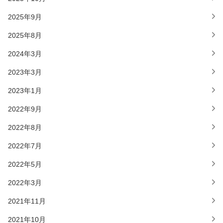
2025年9月
2025年8月
2024年3月
2023年3月
2023年1月
2022年9月
2022年8月
2022年7月
2022年5月
2022年3月
2021年11月
2021年10月