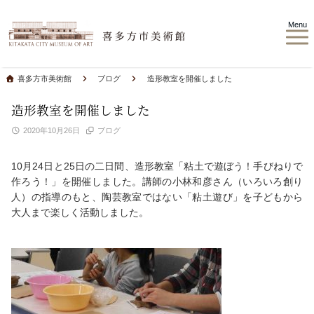
Menu
喜多方市美術館
ブログ
造形教室を開催しました
造形教室を開催しました
2020年10月26日
ブログ
10月24日と25日の二日間、造形教室「粘土で遊ぼう！手びねりで
作ろう！」を開催しました。講師の小林和彦さん（いろいろ創り
人）の指導のもと、陶芸教室ではない「粘土遊び」を子どもから
大人まで楽しく活動しました。