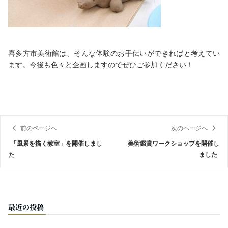
喜多方市美術館は、そんな体験のお手伝いができればと考えてい
ます。今後も色々と企画しますのでぜひご参加ください！
前のページへ
次のページへ
「風景を描く教室」を開催しまし
美術鑑賞ワークショップを開催し
た
ました
最近の投稿