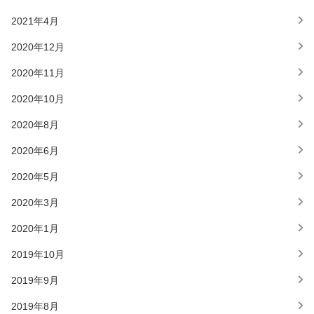
2021年4月
2020年12月
2020年11月
2020年10月
2020年8月
2020年6月
2020年5月
2020年3月
2020年1月
2019年10月
2019年9月
2019年8月