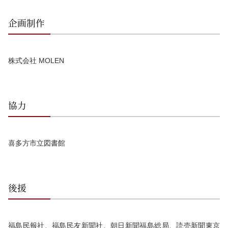
企画制作
株式会社 MOLEN
協力
喜多方市立図書館
後援
福島民報社、福島民友新聞社、朝日新聞福島総局、読売新聞東京