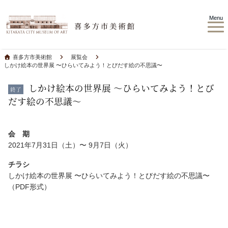
Menu
喜多方市美術館
展覧会
しかけ絵本の世界展 〜ひらいてみよう！とびだす絵の不思議〜
しかけ絵本の世界展 〜ひらいてみよう！とび
終了
だす絵の不思議〜
会 期
2021年7月31日（土）〜 9月7日（火）
チラシ
しかけ絵本の世界展 〜ひらいてみよう！とびだす絵の不思議〜
（PDF形式）