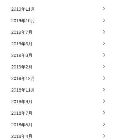
2019年11月
2019年10月
2019年7月
2019年6月
2019年3月
2019年2月
2018年12月
2018年11月
2018年9月
2018年7月
2018年5月
2018年4月