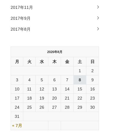
2017年11月
2017年9月
2017年8月
2026年8月
月
火
水
木
金
土
日
1
2
3
4
5
6
7
8
9
10
11
12
13
14
15
16
17
18
19
20
21
22
23
24
25
26
27
28
29
30
31
« 7月