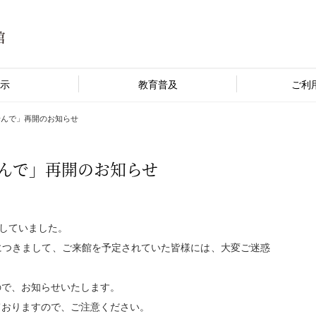
示
教育普及
ご利
歩んで」再開のお知らせ
歩んで」再開のお知らせ
としていました。
につきまして、ご来館を予定されていた皆様には、大変ご迷惑
ので、お知らせいたします。
ておりますので、ご注意ください。