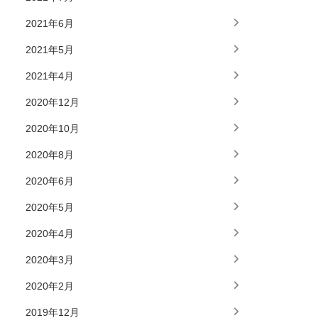
2021年6月
2021年5月
2021年4月
2020年12月
2020年10月
2020年8月
2020年6月
2020年5月
2020年4月
2020年3月
2020年2月
2019年12月