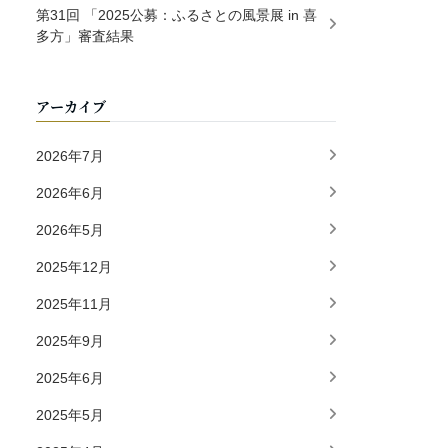
第31回 「2025公募：ふるさとの風景展 in 喜
多方」審査結果
アーカイブ
2026年7月
2026年6月
2026年5月
2025年12月
2025年11月
2025年9月
2025年6月
2025年5月