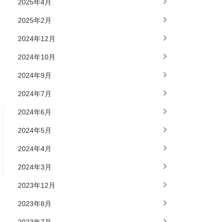
2025年4月
2025年2月
2024年12月
2024年10月
2024年9月
2024年7月
2024年6月
2024年5月
2024年4月
2024年3月
2023年12月
2023年8月