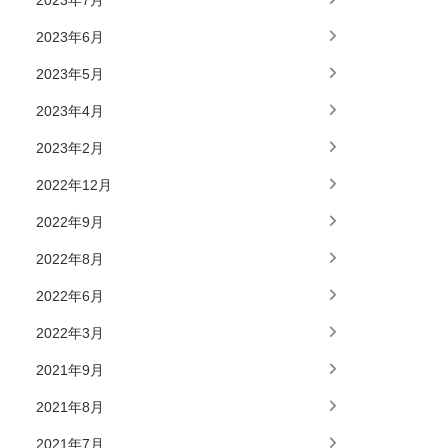
2023年7月
2023年6月
2023年5月
2023年4月
2023年2月
2022年12月
2022年9月
2022年8月
2022年6月
2022年3月
2021年9月
2021年8月
2021年7月