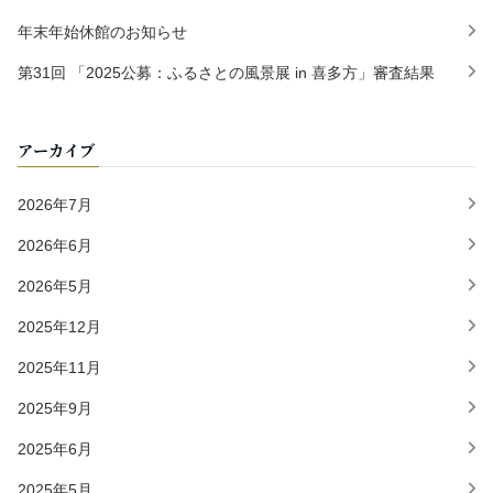
年末年始休館のお知らせ
第31回 「2025公募：ふるさとの風景展 in 喜多方」審査結果
アーカイブ
2026年7月
2026年6月
2026年5月
2025年12月
2025年11月
2025年9月
2025年6月
2025年5月