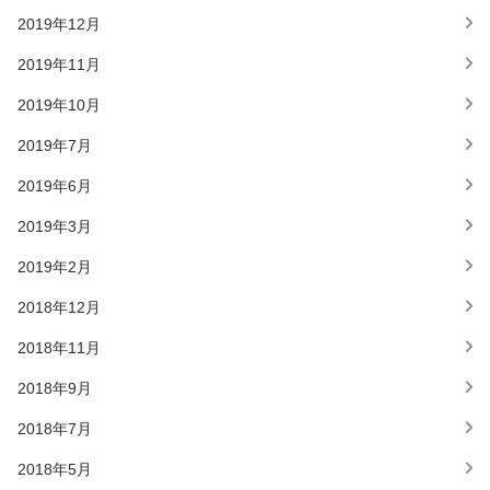
2019年12月
2019年11月
2019年10月
2019年7月
2019年6月
2019年3月
2019年2月
2018年12月
2018年11月
2018年9月
2018年7月
2018年5月