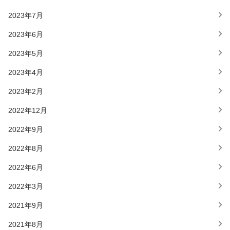
2023年7月
2023年6月
2023年5月
2023年4月
2023年2月
2022年12月
2022年9月
2022年8月
2022年6月
2022年3月
2021年9月
2021年8月