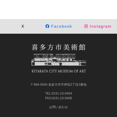
X
Facebook
Instagram
〒966-0094 喜多方市字押切2丁目2番地
TEL:0241-23-0404
FAX:0241-23-0406
お問い合わせ