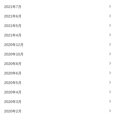
2021年7月
2021年6月
2021年5月
2021年4月
2020年12月
2020年10月
2020年8月
2020年6月
2020年5月
2020年4月
2020年3月
2020年2月