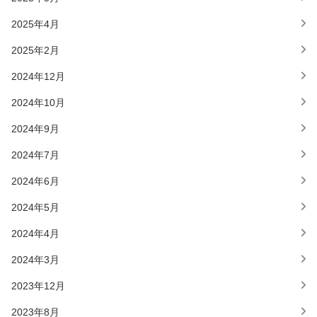
2025年4月
2025年2月
2024年12月
2024年10月
2024年9月
2024年7月
2024年6月
2024年5月
2024年4月
2024年3月
2023年12月
2023年8月