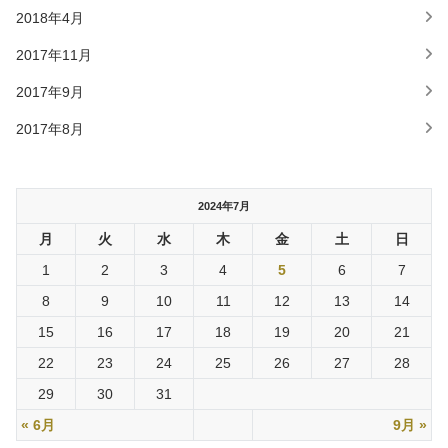
2018年4月
2017年11月
2017年9月
2017年8月
2024年7月
月
火
水
木
金
土
日
1
2
3
4
5
6
7
8
9
10
11
12
13
14
15
16
17
18
19
20
21
22
23
24
25
26
27
28
29
30
31
« 6月
9月 »