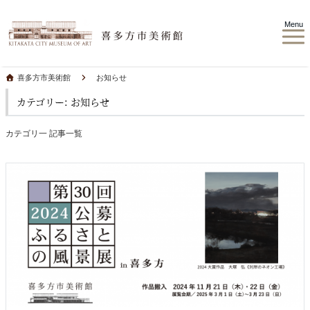
Menu
喜多方市美術館
お知らせ
カテゴリー: お知らせ
カテゴリ一 記事一覧