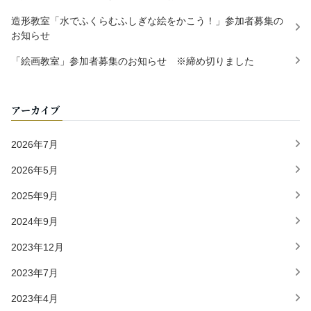
造形教室「水でふくらむふしぎな絵をかこう！」参加者募集の
お知らせ
「絵画教室」参加者募集のお知らせ ※締め切りました
アーカイブ
2026年7月
2026年5月
2025年9月
2024年9月
2023年12月
2023年7月
2023年4月