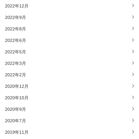
2022年12月
2022年9月
2022年8月
2022年6月
2022年5月
2022年3月
2022年2月
2020年12月
2020年10月
2020年9月
2020年7月
2019年11月