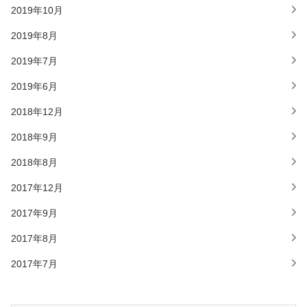
2019年10月
2019年8月
2019年7月
2019年6月
2018年12月
2018年9月
2018年8月
2017年12月
2017年9月
2017年8月
2017年7月