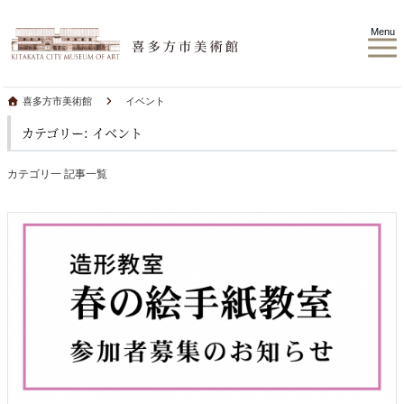
Menu
喜多方市美術館
イベント
カテゴリー: イベント
カテゴリ一 記事一覧