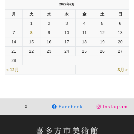
2022年2月
月
火
水
木
金
土
日
1
2
3
4
5
6
7
8
9
10
11
12
13
14
15
16
17
18
19
20
21
22
23
24
25
26
27
28
« 12月
3月 »
X
Facebook
Instagram