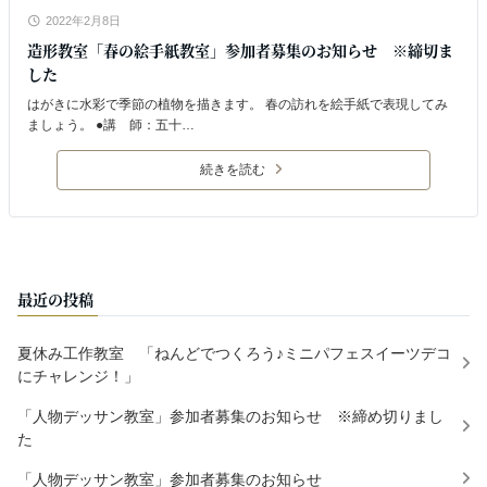
2022年2月8日
造形教室「春の絵手紙教室」参加者募集のお知らせ ※締切ま
した
はがきに水彩で季節の植物を描きます。 春の訪れを絵手紙で表現してみ
ましょう。 ●講 師：五十…
続きを読む
最近の投稿
夏休み工作教室 「ねんどでつくろう♪ミニパフェスイーツデコ
にチャレンジ！」
「人物デッサン教室」参加者募集のお知らせ ※締め切りまし
た
「人物デッサン教室」参加者募集のお知らせ