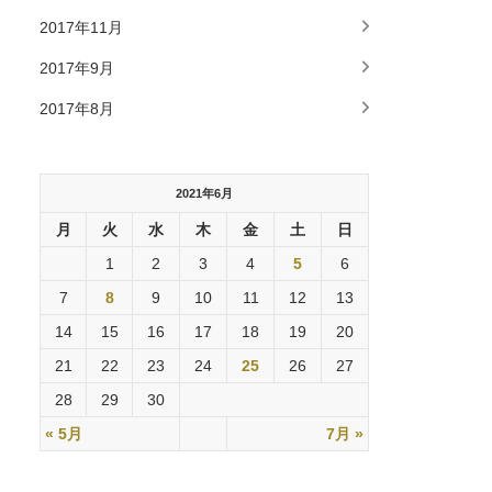
2017年11月
2017年9月
2017年8月
2021年6月
月
火
水
木
金
土
日
1
2
3
4
5
6
7
8
9
10
11
12
13
14
15
16
17
18
19
20
21
22
23
24
25
26
27
28
29
30
« 5月
7月 »