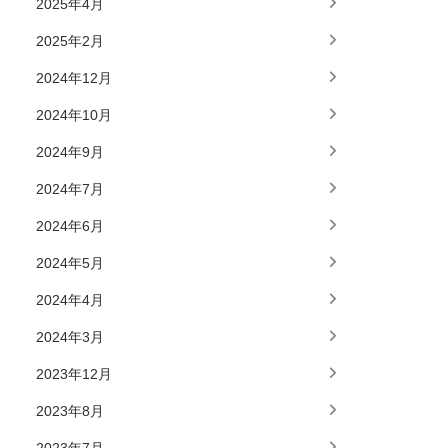
2025年4月
2025年2月
2024年12月
2024年10月
2024年9月
2024年7月
2024年6月
2024年5月
2024年4月
2024年3月
2023年12月
2023年8月