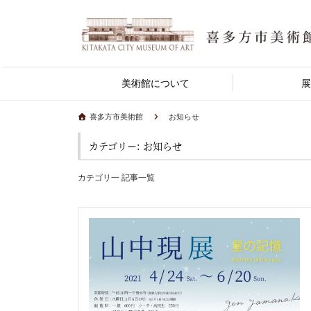
美術館について
展
喜多方市美術館
お知らせ
カテゴリー: お知らせ
カテゴリ一 記事一覧