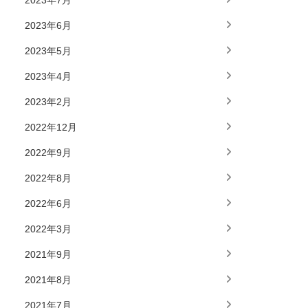
2023年7月
2023年6月
2023年5月
2023年4月
2023年2月
2022年12月
2022年9月
2022年8月
2022年6月
2022年3月
2021年9月
2021年8月
2021年7月