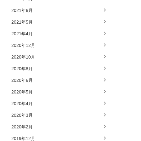
2021年6月
2021年5月
2021年4月
2020年12月
2020年10月
2020年8月
2020年6月
2020年5月
2020年4月
2020年3月
2020年2月
2019年12月