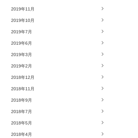
2019年11月
2019年10月
2019年7月
2019年6月
2019年3月
2019年2月
2018年12月
2018年11月
2018年9月
2018年7月
2018年5月
2018年4月