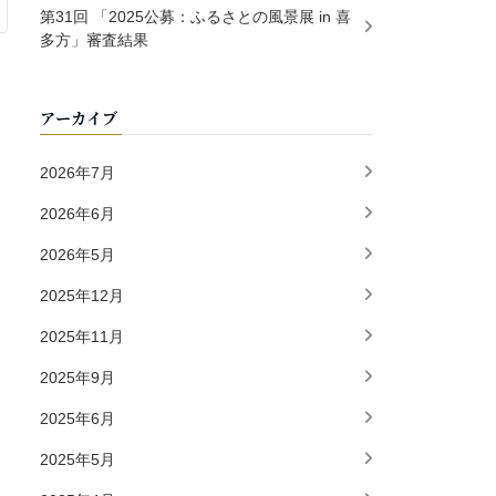
第31回 「2025公募：ふるさとの風景展 in 喜
多方」審査結果
アーカイブ
2026年7月
2026年6月
2026年5月
2025年12月
2025年11月
2025年9月
2025年6月
2025年5月