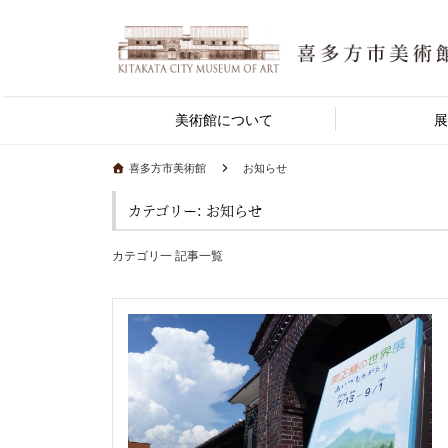
美術館について
展
喜多方市美術館
お知らせ
カテゴリー: お知らせ
カテゴリ一 記事一覧