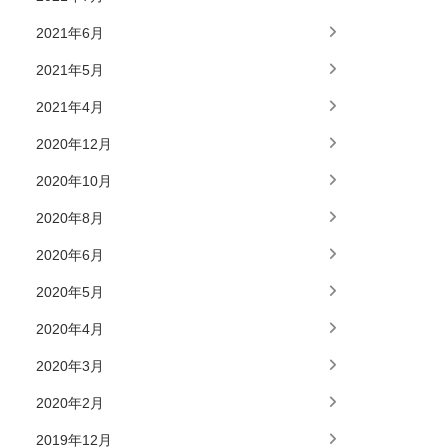
2021年6月
2021年5月
2021年4月
2020年12月
2020年10月
2020年8月
2020年6月
2020年5月
2020年4月
2020年3月
2020年2月
2019年12月