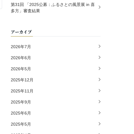
第31回 「2025公募：ふるさとの風景展 in 喜
多方」審査結果
アーカイブ
2026年7月
2026年6月
2026年5月
2025年12月
2025年11月
2025年9月
2025年6月
2025年5月