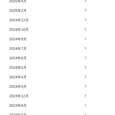
2025年4月
2025年2月
2024年12月
2024年10月
2024年9月
2024年7月
2024年6月
2024年5月
2024年4月
2024年3月
2023年12月
2023年8月