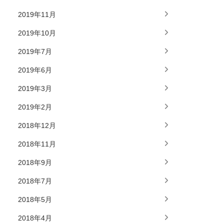
2019年11月
2019年10月
2019年7月
2019年6月
2019年3月
2019年2月
2018年12月
2018年11月
2018年9月
2018年7月
2018年5月
2018年4月