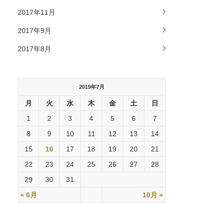
2017年11月
2017年9月
2017年8月
2019年7月
月
火
水
木
金
土
日
1
2
3
4
5
6
7
8
9
10
11
12
13
14
15
16
17
18
19
20
21
22
23
24
25
26
27
28
29
30
31
« 6月
10月 »