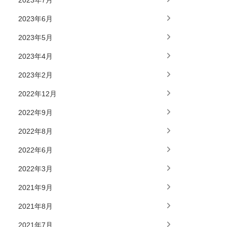
2023年7月
2023年6月
2023年5月
2023年4月
2023年2月
2022年12月
2022年9月
2022年8月
2022年6月
2022年3月
2021年9月
2021年8月
2021年7月