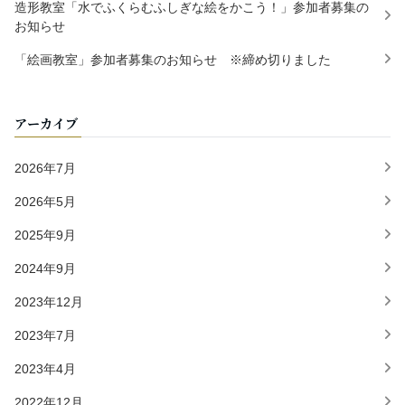
造形教室「水でふくらむふしぎな絵をかこう！」参加者募集の
お知らせ
「絵画教室」参加者募集のお知らせ ※締め切りました
アーカイブ
2026年7月
2026年5月
2025年9月
2024年9月
2023年12月
2023年7月
2023年4月
2022年12月