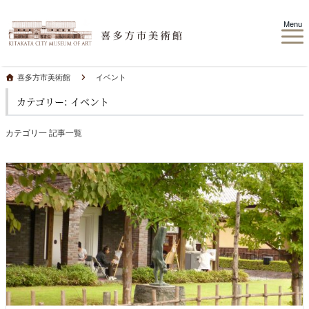
Menu
喜多方市美術館
イベント
カテゴリー: イベント
カテゴリ一 記事一覧