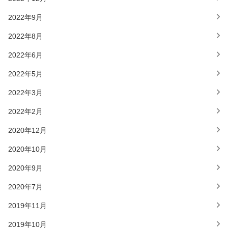
2022年9月
2022年8月
2022年6月
2022年5月
2022年3月
2022年2月
2020年12月
2020年10月
2020年9月
2020年7月
2019年11月
2019年10月