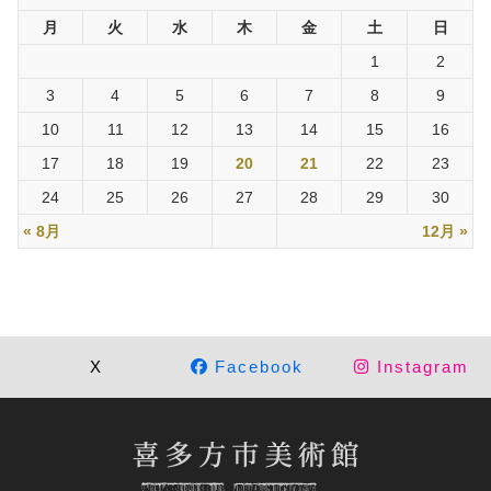
月
火
水
木
金
土
日
1
2
3
4
5
6
7
8
9
10
11
12
13
14
15
16
17
18
19
20
21
22
23
24
25
26
27
28
29
30
« 8月
12月 »
X
Facebook
Instagram