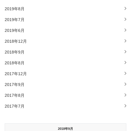
2019年8月
2019年7月
2019年6月
2018年12月
2018年9月
2018年8月
2017年12月
2017年9月
2017年8月
2017年7月
2018年9月