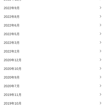
2022年9月
2022年8月
2022年6月
2022年5月
2022年3月
2022年2月
2020年12月
2020年10月
2020年9月
2020年7月
2019年11月
2019年10月