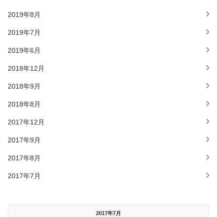
2019年8月
2019年7月
2019年6月
2018年12月
2018年9月
2018年8月
2017年12月
2017年9月
2017年8月
2017年7月
2017年7月