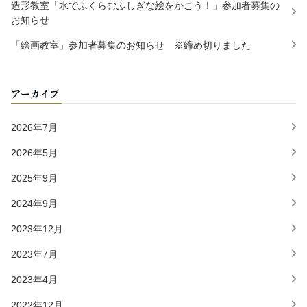
造形教室「水でふくらむふしぎな絵をかこう！」参加者募集の
お知らせ
「絵画教室」参加者募集のお知らせ ※締め切りました
アーカイブ
2026年7月
2026年5月
2025年9月
2024年9月
2023年12月
2023年7月
2023年4月
2022年12月