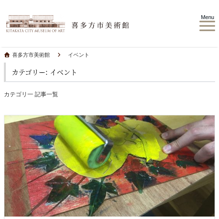
Menu
喜多方市美術館
イベント
カテゴリー: イベント
カテゴリ一 記事一覧