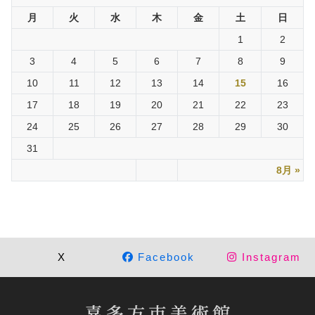
月
火
水
木
金
土
日
1
2
3
4
5
6
7
8
9
10
11
12
13
14
15
16
17
18
19
20
21
22
23
24
25
26
27
28
29
30
31
8月 »
X
Facebook
Instagram