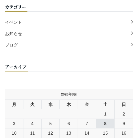
カテゴリー
イベント
お知らせ
ブログ
アーカイブ
2026年8月
月
火
水
木
金
土
日
1
2
3
4
5
6
7
8
9
10
11
12
13
14
15
16