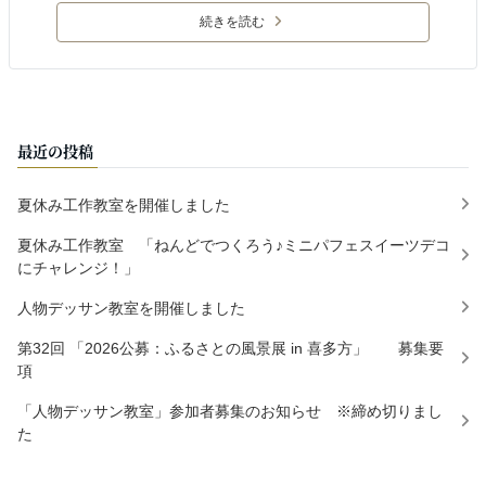
続きを読む
最近の投稿
夏休み工作教室を開催しました
夏休み工作教室 「ねんどでつくろう♪ミニパフェスイーツデコ
にチャレンジ！」
人物デッサン教室を開催しました
第32回 「2026公募：ふるさとの風景展 in 喜多方」 募集要
項
「人物デッサン教室」参加者募集のお知らせ ※締め切りまし
た