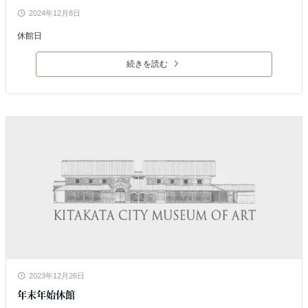
2024年12月8日
休館日
続きを読む
2023年12月26日
年末年始休館