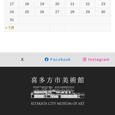
17
18
19
20
21
22
23
24
25
26
27
28
29
30
31
« 7月
X
Facebook
Instagram