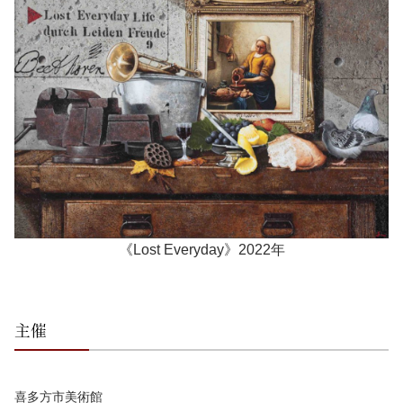
《Lost Everyday》2022年
主催
喜多方市美術館