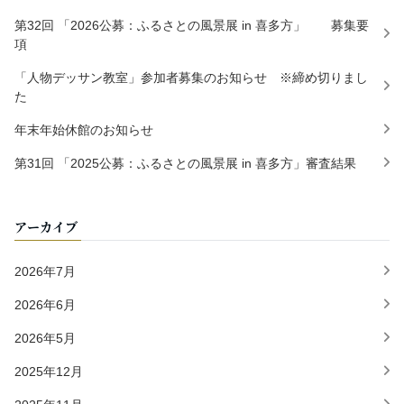
第32回 「2026公募：ふるさとの風景展 in 喜多方」 募集要
項
「人物デッサン教室」参加者募集のお知らせ ※締め切りまし
た
年末年始休館のお知らせ
第31回 「2025公募：ふるさとの風景展 in 喜多方」審査結果
アーカイブ
2026年7月
2026年6月
2026年5月
2025年12月