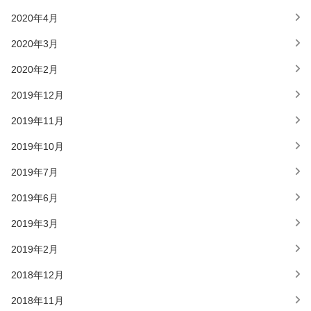
2020年4月
2020年3月
2020年2月
2019年12月
2019年11月
2019年10月
2019年7月
2019年6月
2019年3月
2019年2月
2018年12月
2018年11月