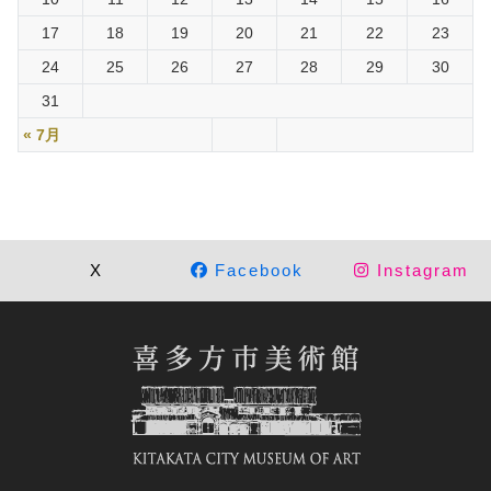
17
18
19
20
21
22
23
24
25
26
27
28
29
30
31
« 7月
X
Facebook
Instagram