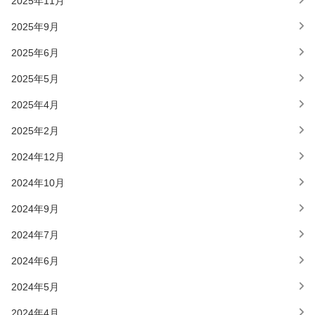
2025年11月
2025年9月
2025年6月
2025年5月
2025年4月
2025年2月
2024年12月
2024年10月
2024年9月
2024年7月
2024年6月
2024年5月
2024年4月