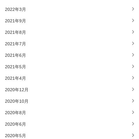
2022年3月
2021年9月
2021年8月
2021年7月
2021年6月
2021年5月
2021年4月
2020年12月
2020年10月
2020年8月
2020年6月
2020年5月