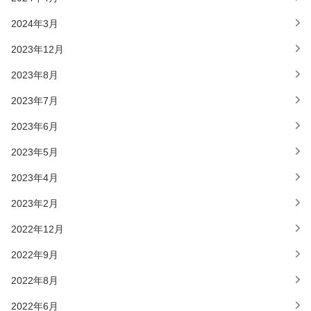
2024年3月
2023年12月
2023年8月
2023年7月
2023年6月
2023年5月
2023年4月
2023年2月
2022年12月
2022年9月
2022年8月
2022年6月