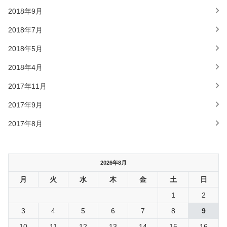
2018年9月
2018年7月
2018年5月
2018年4月
2017年11月
2017年9月
2017年8月
2026年8月
月
火
水
木
金
土
日
1
2
3
4
5
6
7
8
9
10
11
12
13
14
15
16