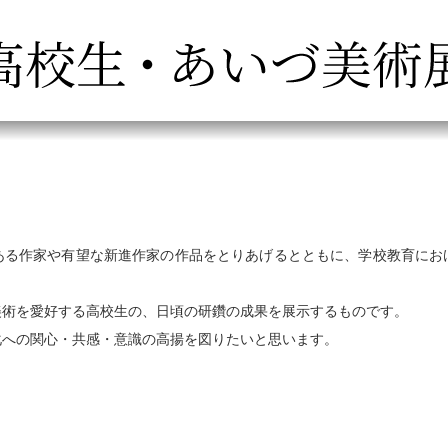
る作家や有望な新進作家の作品をとりあげるとともに、学校教育にお
美術を愛好する高校生の、日頃の研鑽の成果を展示するものです。
化への関心・共感・意識の高揚を図りたいと思います。