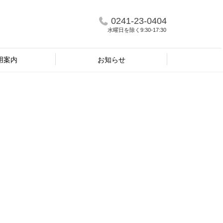
0241-23-0404
水曜日を除く9:30-17:30
用案内
お知らせ