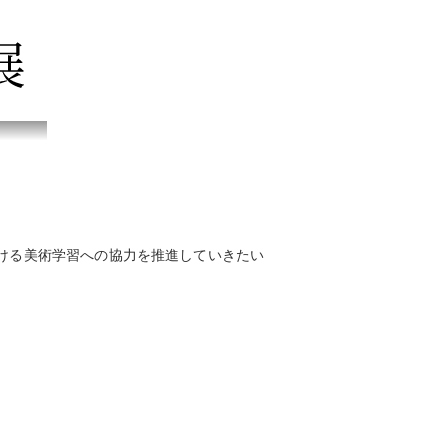
ける美術学習への協力を推進していきたい