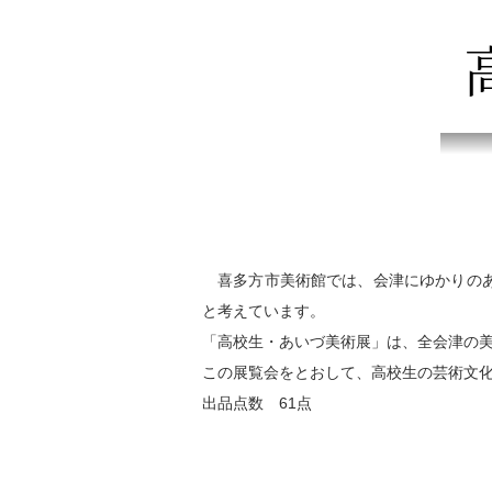
喜多方市美術館では、会津にゆかりのあ
と考えています。
「高校生・あいづ美術展」は、全会津の
この展覧会をとおして、高校生の芸術文
出品点数 61点