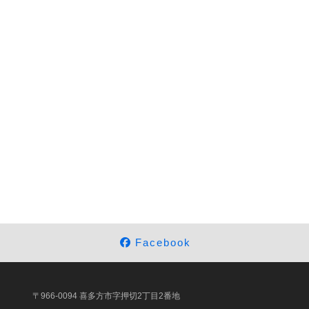
Facebook
〒966-0094 喜多方市字押切2丁目2番地