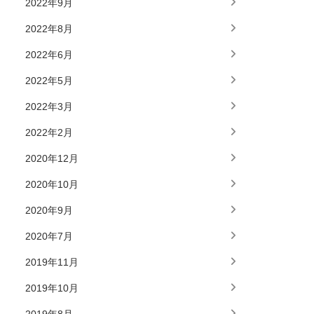
2022年9月
2022年8月
2022年6月
2022年5月
2022年3月
2022年2月
2020年12月
2020年10月
2020年9月
2020年7月
2019年11月
2019年10月