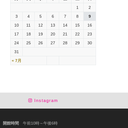
1
2
3
4
5
6
7
8
9
10
11
12
13
14
15
16
17
18
19
20
21
22
23
24
25
26
27
28
29
30
31
« 7月
Instagram
開館時間
午前10時～午後6時