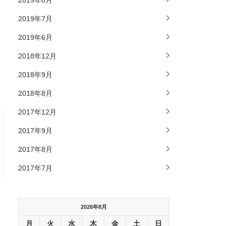
2019年8月
2019年7月
2019年6月
2018年12月
2018年9月
2018年8月
2017年12月
2017年9月
2017年8月
2017年7月
2026年8月
月
火
水
木
金
土
日