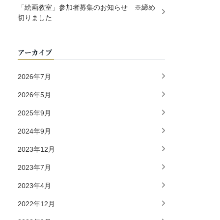
「絵画教室」参加者募集のお知らせ ※締め
切りました
アーカイブ
2026年7月
2026年5月
2025年9月
2024年9月
2023年12月
2023年7月
2023年4月
2022年12月