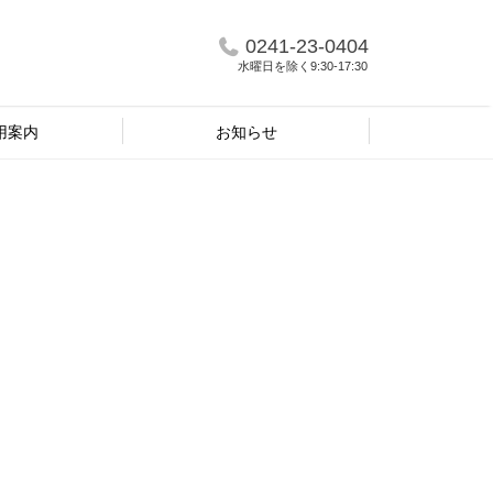
0241-23-0404
水曜日を除く9:30-17:30
用案内
お知らせ