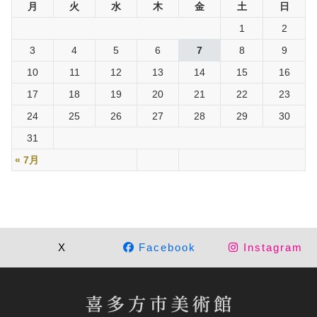
月
火
水
木
金
土
日
1
2
3
4
5
6
7
8
9
10
11
12
13
14
15
16
17
18
19
20
21
22
23
24
25
26
27
28
29
30
31
« 7月
X
Facebook
Instagram