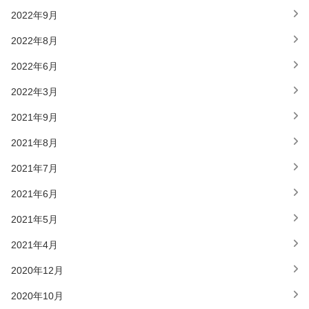
2022年9月
2022年8月
2022年6月
2022年3月
2021年9月
2021年8月
2021年7月
2021年6月
2021年5月
2021年4月
2020年12月
2020年10月