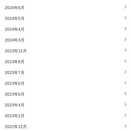
2024年6月
2024年5月
2024年4月
2024年3月
2023年12月
2023年8月
2023年7月
2023年6月
2023年5月
2023年4月
2023年2月
2022年12月